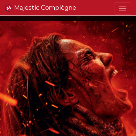
Majestic Compiègne