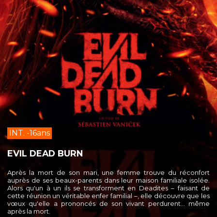
INT. -16ans
EVIL DEAD BURN
Après la mort de son mari, une femme trouve du réconfort
auprès de ses beaux-parents dans leur maison familiale isolée.
Alors qu'un à un ils se transforment en Deadites – faisant de
cette réunion un véritable enfer familial –, elle découvre que les
vœux qu'elle a prononcés de son vivant perdurent… même
après la mort.