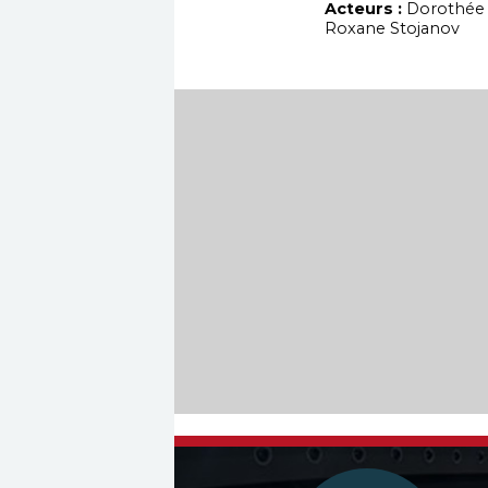
Acteurs :
Dorothée 
Roxane Stojanov