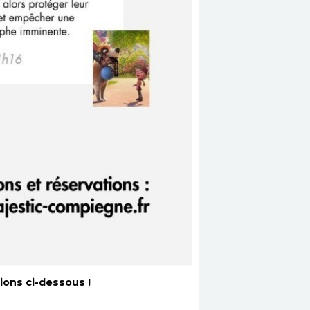
ions ci-dessous !