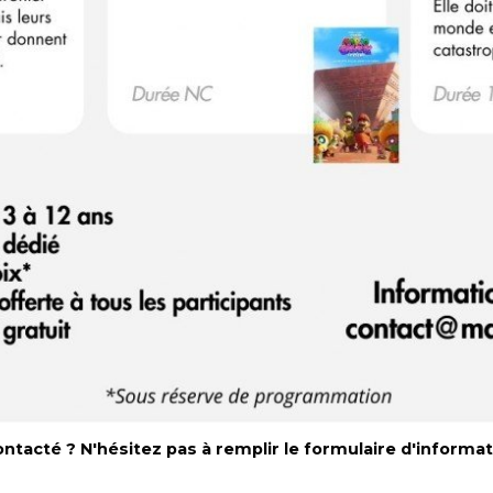
ontacté ? N'hésitez pas à remplir le formulaire d'informat