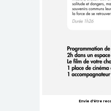
Envie d'être rec