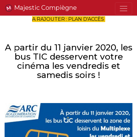
Majestic Compiègne
A RAJOUTER : PLAN D'ACCÈS
A partir du 11 janvier 2020, les
bus TIC desservent votre
cinéma les vendredis et
samedis soirs !