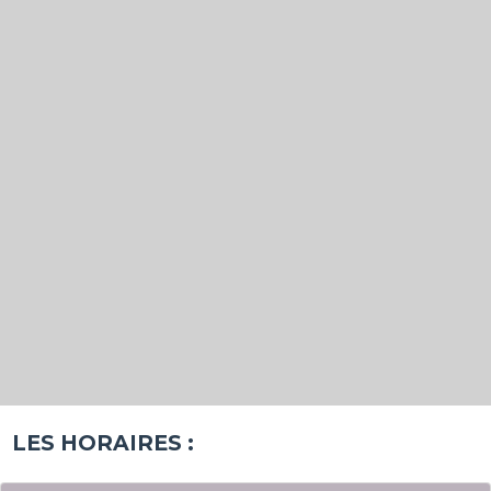
LES HORAIRES :