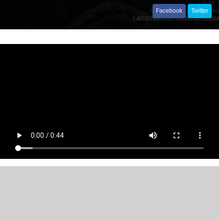
Facebook
Twitter