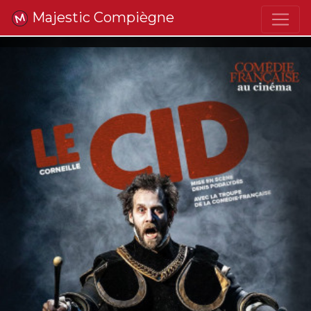
Majestic Compiègne