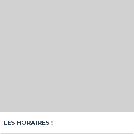
LES HORAIRES :