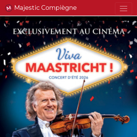
Majestic Compiègne