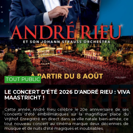
TOUT PUBLIC
LE CONCERT D'ÉTÉ 2026 D'ANDRÉ RIEU : VIVA
MAASTRICHT !
Cette année, André Rieu célèbre le 20e anniversaire de ses
concerts d'été emblématiques sur la magnifique place du
Vrijthof. Enregistré en direct dans sa ville natale bien-aimée, ce
tout nouveau concert au cinéma marque deux décennies de
musique et de nuits d'été magiques et inoubliables.