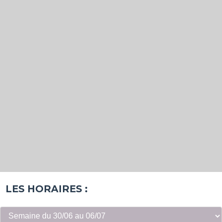
LES HORAIRES :