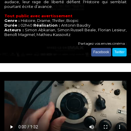
audace, leur rage de liberté défient l'Histoire qui semblait
pourtant écrite d’avance.
Tout public avec avertissement
Genre :
Histoire, Drame, Thriller, Biopic
Durée :
02h40
Réalisation :
Antonin Baudry
Acteurs :
Simon Abkarian, Simon Russell Beale, Florian Lesieur,
Benoît Magimel, Mathieu Kassovitz
Partagez vos envies cinéma :
Facebook
Twitter